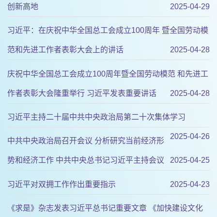
创新高地
2025-04-29
习近平：在庆祝中华全国总工会成立100周年 暨全国劳动模
范和先进工作者表彰大会上的讲话
2025-04-28
庆祝中华全国总工会成立100周年暨全国劳动模范 和先进工
作者表彰大会隆重举行 习近平发表重要讲话
2025-04-28
习近平主持二十届中共中央政治局第二十次集体学习
2025-04-26
中共中央政治局召开会议 分析研究当前经济形
势和经济工作 中共中央总书记习近平主持会议
2025-04-25
习近平对双拥工作作出重要指示
2025-04-23
《求是》杂志发表习近平总书记重要文章 《加快建设文化