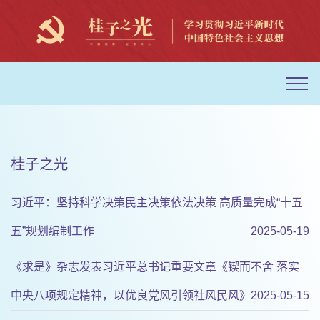
桂子之光
习近平：坚持科学决策民主决策依法决策 高质量完成“十五
五”规划编制工作
2025-05-19
《求是》杂志发表习近平总书记重要文章《锲而不舍 落实
中央八项规定精神，以优良党风引领社风民风》
2025-05-15